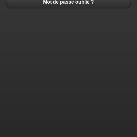
Mot de passe oublié ?