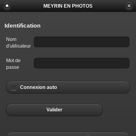
MEYRIN EN PHOTOS
Identification
Nom
d'utilisateur
Mot de
passe
Connexion auto
Valider