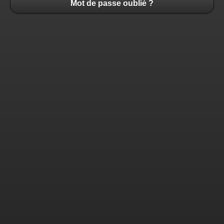
Mot de passe oublié ?