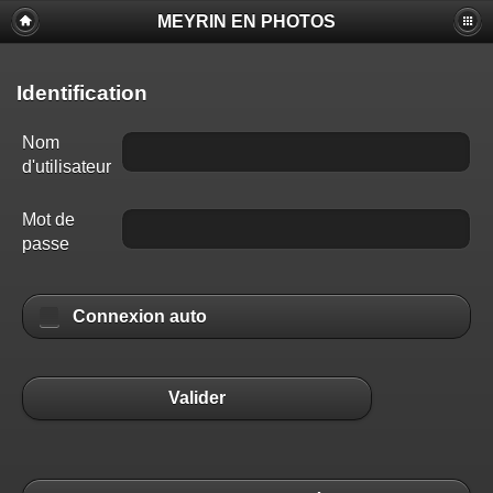
MEYRIN EN PHOTOS
Identification
Nom
d'utilisateur
Mot de
passe
Connexion auto
Valider